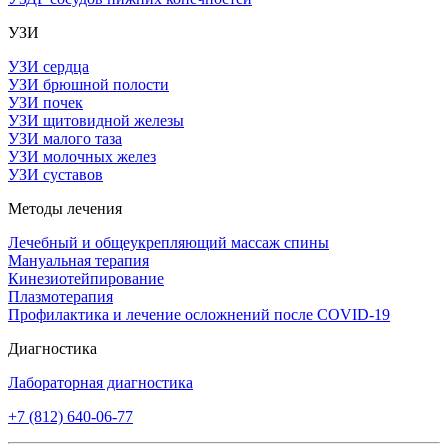
УЗИ
УЗИ сердца
УЗИ брюшной полости
УЗИ почек
УЗИ щитовидной железы
УЗИ малого таза
УЗИ молочных желез
УЗИ суставов
Методы лечения
Лечебный и общеукрепляющий массаж спины
Мануальная терапия
Кинезиотейпирование
Плазмотерапия
Профилактика и лечение осложнений после COVID-19
Диагностика
Лабораторная диагностика
+7 (812) 640-06-77