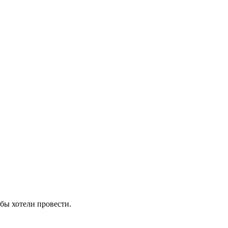
 бы хотели провести.