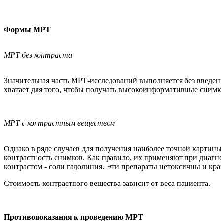
Формы МРТ
МРТ без контраста
Значительная часть МРТ-исследований выполняется без введен
хватает для того, чтобы получать высокоинформативные снимк
МРТ с контрастным веществом
Однако в ряде случаев для получения наиболее точной картин
контрастность снимков. Как правило, их применяют при диагн
контрастом - соли гадолиния. Эти препараты нетоксичны и кр
Стоимость контрастного вещества зависит от веса пациента.
Противопоказания к проведению МРТ