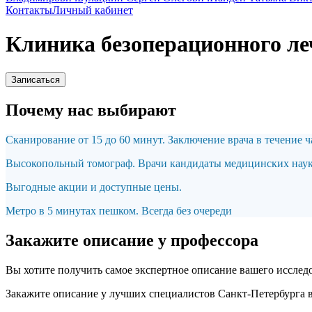
Контакты
Личный кабинет
Клиника безоперационного л
Записаться
Почему нас выбирают
Сканирование от 15 до 60 минут. Заключение врача в течение ч
Высокопольный томограф. Врачи кандидаты медицинских нау
Выгодные акции и доступные цены.
Метро в 5 минутах пешком. Всегда без очереди
Закажите описание у профессора
Вы хотите получить самое экспертное описание вашего исслед
Закажите описание у лучших специалистов Санкт-Петербурга в