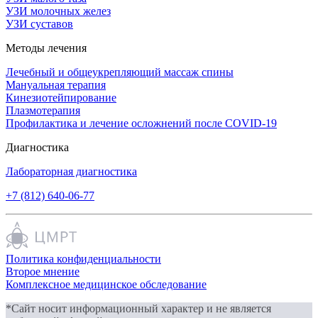
УЗИ молочных желез
УЗИ суставов
Методы лечения
Лечебный и общеукрепляющий массаж спины
Мануальная терапия
Кинезиотейпирование
Плазмотерапия
Профилактика и лечение осложнений после COVID-19
Диагностика
Лабораторная диагностика
+7 (812) 640-06-77
Политика конфиденциальности
Второе мнение
Комплексное медицинское обследование
*Сайт носит информационный характер и не является