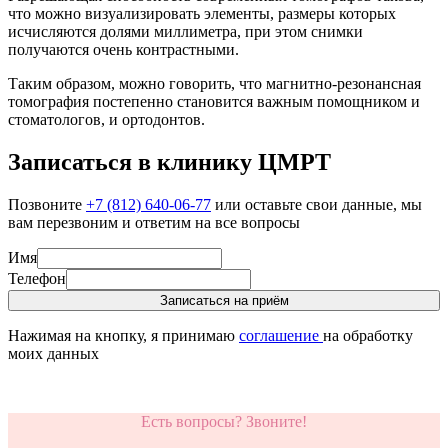
что можно визуализировать элементы, размеры которых
исчисляются долями миллиметра, при этом снимки
получаются очень контрастными.
Таким образом, можно говорить, что магнитно-резонансная
томография постепенно становится важным помощником и
стоматологов, и ортодонтов.
Записаться в клинику ЦМРТ
Позвоните
+7 (812) 640-06-77
или оставьте свои данные, мы
вам перезвоним и ответим на все вопросы
Имя
Телефон
Записаться на приём
Нажимая на кнопку, я принимаю
соглашение
на обработку
моих данных
Есть вопросы? Звоните!